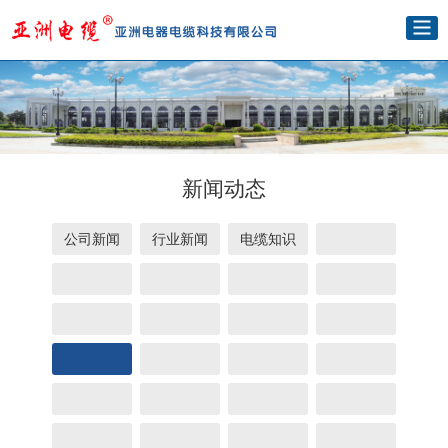
新闻动态
公司新闻
行业新闻
电缆知识