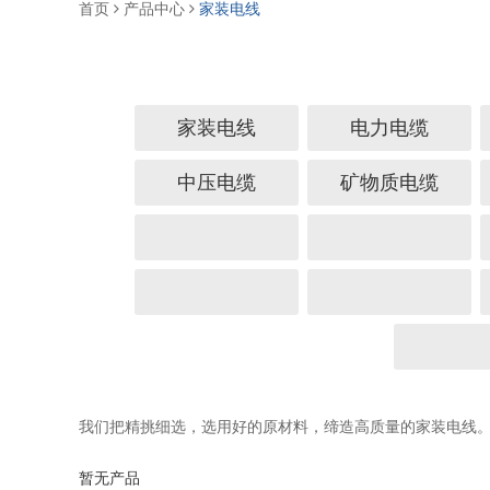
首页
产品中心
家装电线
家装电线
电力电缆
中压电缆
矿物质电缆
我们把精挑细选，选用好的原材料，缔造高质量的家装电线
暂无产品