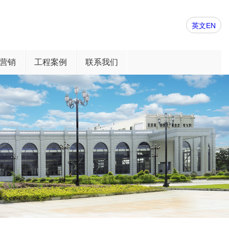
英文EN
营销
工程案例
联系我们