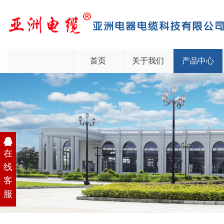
首页
关于我们
产品中心
在
线
客
服