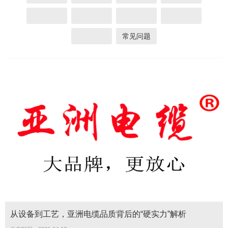
常见问题
从设备到工艺，亚洲电缆品质背后的“硬实力”解析