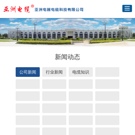
新闻动态
公司新闻
行业新闻
电缆知识