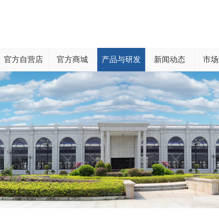
官方自营店
官方商城
产品与研发
新闻动态
市场