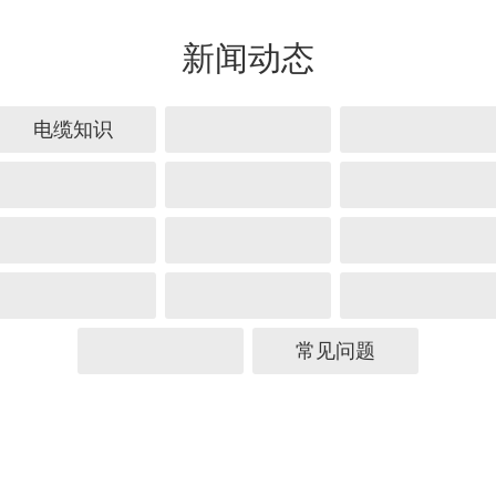
新闻动态
电缆知识
常见问题