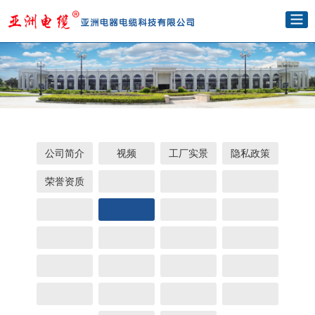
公司简介
视频
工厂实景
隐私政策
荣誉资质