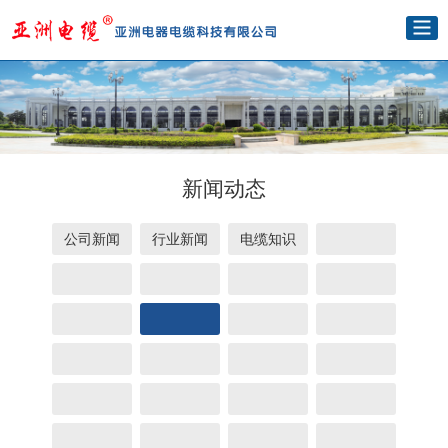
新闻动态
公司新闻
行业新闻
电缆知识