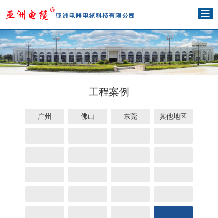
工程案例
广州
佛山
东莞
其他地区